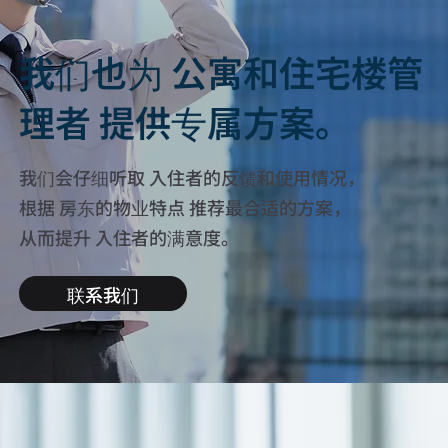
我们也为 公寓和住宅楼管
理者 提供专属方案。
我们会仔细听取 入住者的反馈和使用情况，
根据 房东的物业特点 推荐最合适的方案，
从而提升 入住者的满意度。
联系我们