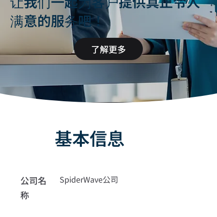
让我们一起为客户提供真正令人
满意的服务吧！
了解更多
基本信息
SpiderWave公司
公司名
称