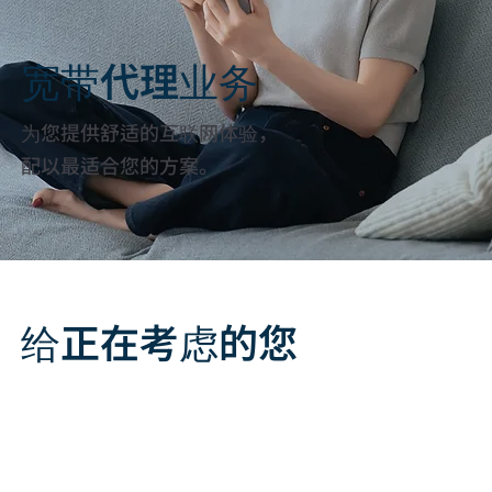
宽带代理业务
为您提供舒适的互联网体验，
配以最适合您的方案。
给正在考虑的您