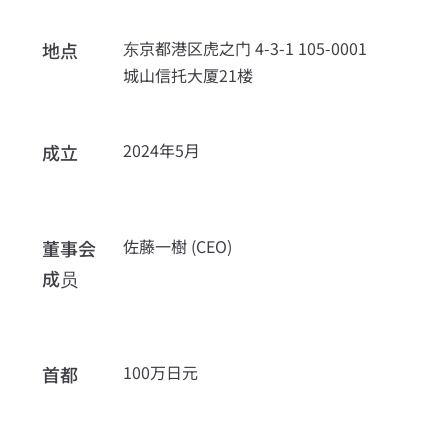
东京都港区虎之门 4-3-1 105-0001
地点
城山信托大厦21楼
2024年5月
成立
佐藤一樹 (CEO)
董事会
成员
100万日元
首都