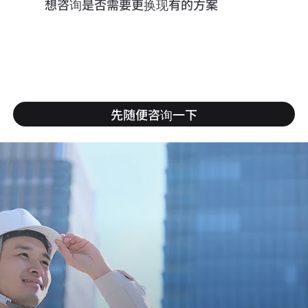
想咨询是否需要更换现有的方案
先随便咨询一下