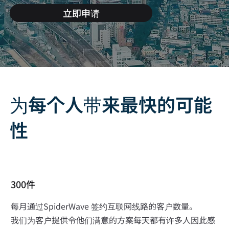
立即申请
为每个人带来最快的可能
性
300件
每月通过SpiderWave 签约互联网线路的客户数量。
我们为客户提供令他们满意的方案每天都有许多人因此感