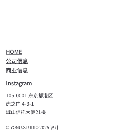
HOME
公司信息
商业信息
Instagram
105-0001 东京都港区
虎之门 4-3-1
城山信托大厦21楼
© YONU.STUDIO 2025 设计